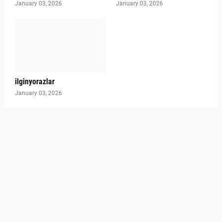
January 03, 2026
January 03, 2026
ilginyorazlar
January 03, 2026