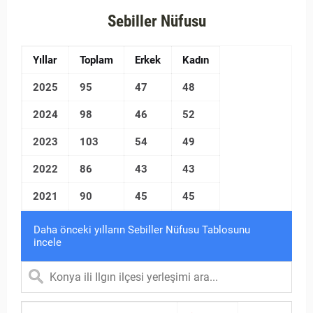
Sebiller Nüfusu
Yıllar
Toplam
Erkek
Kadın
2025
95
47
48
2024
98
46
52
2023
103
54
49
2022
86
43
43
2021
90
45
45
Daha önceki yılların Sebiller Nüfusu Tablosunu
incele