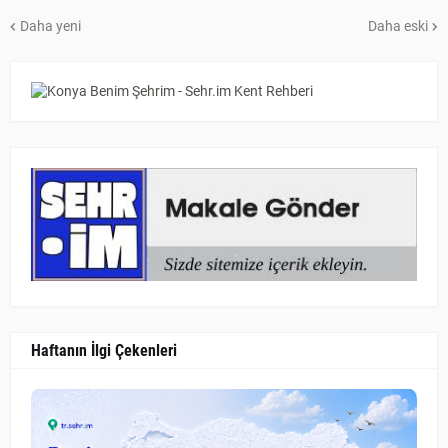
Daha yeni
Daha eski
Haftanın İlgi Çekenleri