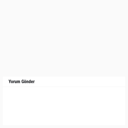
Yorum Gönder