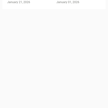
January 21, 2026
January 01, 2026