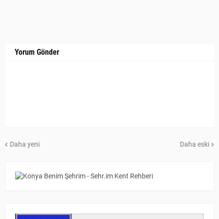
Yorum Gönder
Daha yeni
Daha eski