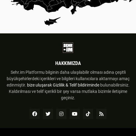
HAKKIMIZDA
Sehr.im Platformu bilginin daha ulaşılabilir olması adına çeşitli
büyükşehirlerdeki içerikleri ve bilgileri kullanıcılara aktarmayı amaç
edinmiştir.
bize uluşarak
Gizlilik & Telif bildiriminde
bulunabilirsiniz.
Kaldırılması ve telif içerikli bir şey varsa mutlaka bizimle iletişime
geçiniz.