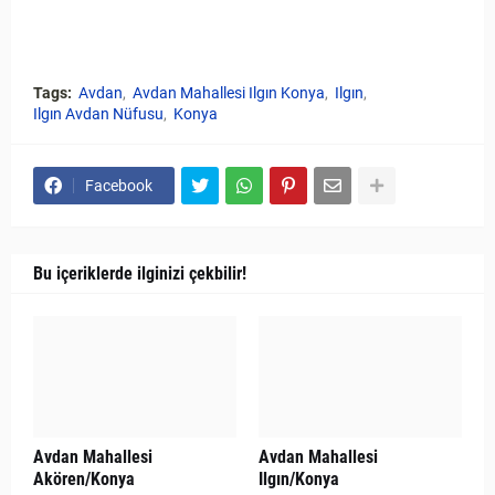
Tags:
Avdan
Avdan Mahallesi Ilgın Konya
Ilgın
Ilgın Avdan Nüfusu
Konya
Facebook
Bu içeriklerde ilginizi çekbilir!
Avdan Mahallesi
Avdan Mahallesi
Akören/Konya
Ilgın/Konya