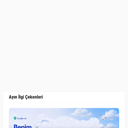
Ayın İlgi Çekenleri