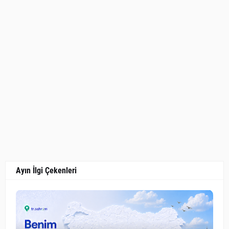
Ayın İlgi Çekenleri