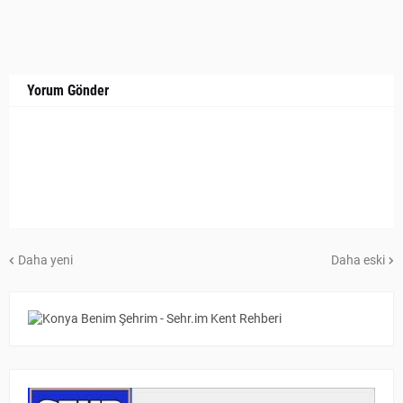
Yorum Gönder
Daha yeni
Daha eski