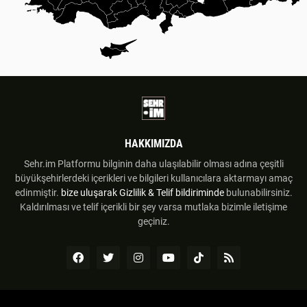
HAKKIMIZDA
Sehr.im Platformu bilginin daha ulaşılabilir olması adına çeşitli
büyükşehirlerdeki içerikleri ve bilgileri kullanıcılara aktarmayı amaç
edinmiştir.
bize uluşarak
Gizlilik & Telif bildiriminde
bulunabilirsiniz.
Kaldırılması ve telif içerikli bir şey varsa mutlaka bizimle iletişime
geçiniz.