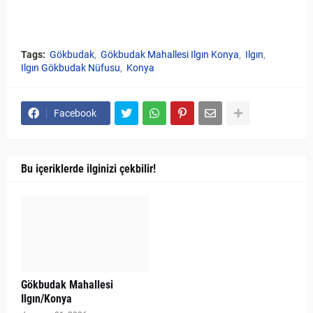
Tags:
Gökbudak
Gökbudak Mahallesi Ilgın Konya
Ilgın
Ilgın Gökbudak Nüfusu
Konya
Facebook
Bu içeriklerde ilginizi çekbilir!
Gökbudak Mahallesi
Ilgın/Konya