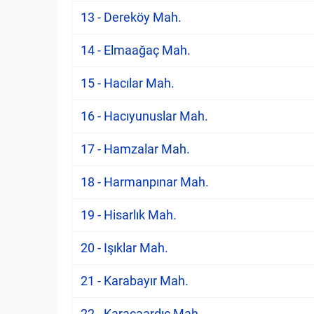
13 - Dereköy Mah.
14 - Elmaağaç Mah.
15 - Hacılar Mah.
16 - Hacıyunuslar Mah.
17 - Hamzalar Mah.
18 - Harmanpınar Mah.
19 - Hisarlık Mah.
20 - Işıklar Mah.
21 - Karabayır Mah.
22 - Karacaardıç Mah.