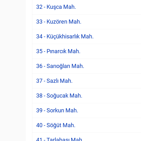
32 - Kuşca Mah.
33 - Kuzören Mah.
34 - Küçükhisarlık Mah.
35 - Pınarcık Mah.
36 - Sarıoğlan Mah.
37 - Sazlı Mah.
38 - Soğucak Mah.
39 - Sorkun Mah.
40 - Söğüt Mah.
41 - Tarlabaşı Mah.