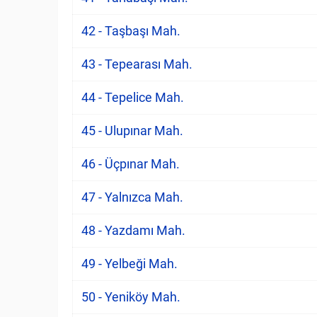
42 - Taşbaşı Mah.
43 - Tepearası Mah.
44 - Tepelice Mah.
45 - Ulupınar Mah.
46 - Üçpınar Mah.
47 - Yalnızca Mah.
48 - Yazdamı Mah.
49 - Yelbeği Mah.
50 - Yeniköy Mah.