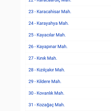
23 - Karacahisar Mah.
24 - Karayahya Mah.
25 - Kayacılar Mah.
26 - Kayapınar Mah.
27 - Kınık Mah.
28 - Kızılçakır Mah.
29 - Kildere Mah.
30 - Kovanlık Mah.
31 - Kozağaç Mah.