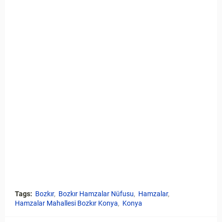
Tags:
Bozkır
Bozkır Hamzalar Nüfusu
Hamzalar
Hamzalar Mahallesi Bozkır Konya
Konya