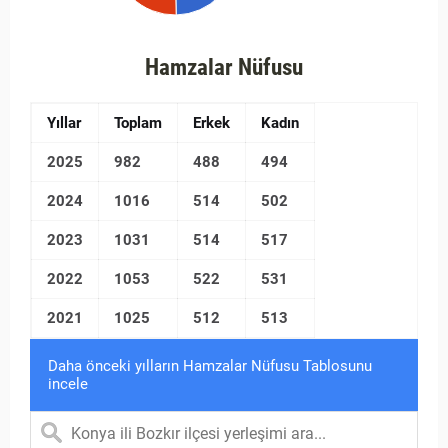
Hamzalar Nüfusu
Yıllar
Toplam
Erkek
Kadın
2025
982
488
494
2024
1016
514
502
2023
1031
514
517
2022
1053
522
531
2021
1025
512
513
Daha önceki yılların Hamzalar Nüfusu Tablosunu
incele