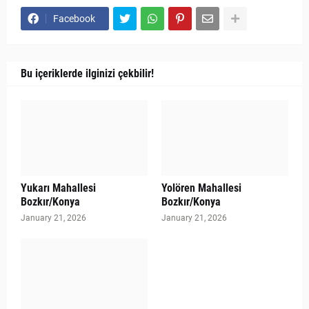
Facebook
Bu içeriklerde ilginizi çekbilir!
Yukarı Mahallesi
Yolören Mahallesi
Bozkır/Konya
Bozkır/Konya
January 21, 2026
January 21, 2026