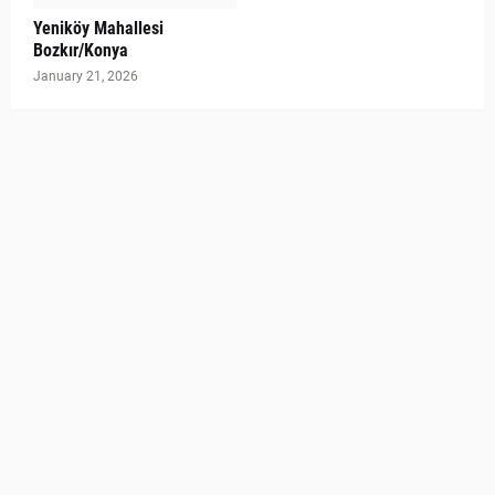
Yeniköy Mahallesi
Bozkır/Konya
January 21, 2026