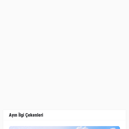
Ayın İlgi Çekenleri