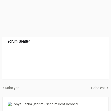
Yorum Gönder
Daha yeni
Daha eski