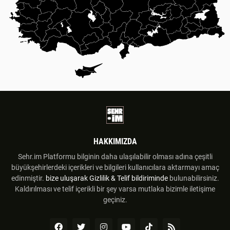
HAKKIMIZDA
Sehr.im Platformu bilginin daha ulaşılabilir olması adına çeşitli
büyükşehirlerdeki içerikleri ve bilgileri kullanıcılara aktarmayı amaç
edinmiştir.
bize uluşarak
Gizlilik & Telif bildiriminde
bulunabilirsiniz.
Kaldırılması ve telif içerikli bir şey varsa mutlaka bizimle iletişime
geçiniz.