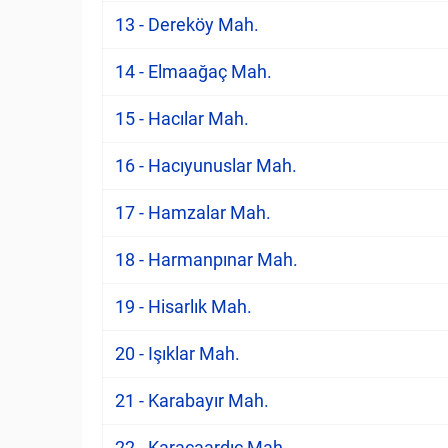
13 - Dereköy Mah.
14 - Elmaağaç Mah.
15 - Hacılar Mah.
16 - Hacıyunuslar Mah.
17 - Hamzalar Mah.
18 - Harmanpınar Mah.
19 - Hisarlık Mah.
20 - Işıklar Mah.
21 - Karabayır Mah.
22 - Karacaardıç Mah.