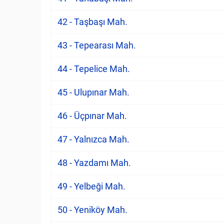
42 - Taşbaşı Mah.
43 - Tepearası Mah.
44 - Tepelice Mah.
45 - Ulupınar Mah.
46 - Üçpınar Mah.
47 - Yalnızca Mah.
48 - Yazdamı Mah.
49 - Yelbeği Mah.
50 - Yeniköy Mah.