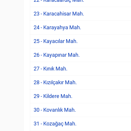
23 - Karacahisar Mah.
24 - Karayahya Mah.
25 - Kayacılar Mah.
26 - Kayapınar Mah.
27 - Kınık Mah.
28 - Kızılçakır Mah.
29 - Kildere Mah.
30 - Kovanlık Mah.
31 - Kozağaç Mah.