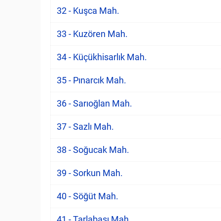
32 - Kuşca Mah.
33 - Kuzören Mah.
34 - Küçükhisarlık Mah.
35 - Pınarcık Mah.
36 - Sarıoğlan Mah.
37 - Sazlı Mah.
38 - Soğucak Mah.
39 - Sorkun Mah.
40 - Söğüt Mah.
41 - Tarlabaşı Mah.