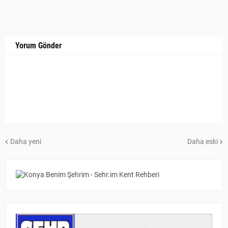
Yorum Gönder
Daha yeni
Daha eski