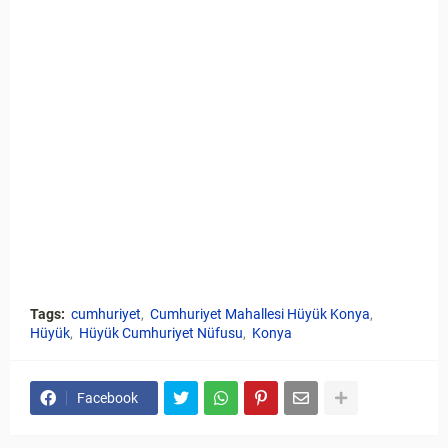
Tags:
cumhuriyet
Cumhuriyet Mahallesi Hüyük Konya
Hüyük
Hüyük Cumhuriyet Nüfusu
Konya
Facebook