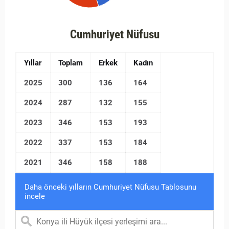
Cumhuriyet Nüfusu
Yıllar
Toplam
Erkek
Kadın
2025
300
136
164
2024
287
132
155
2023
346
153
193
2022
337
153
184
2021
346
158
188
Daha önceki yılların Cumhuriyet Nüfusu Tablosunu
incele