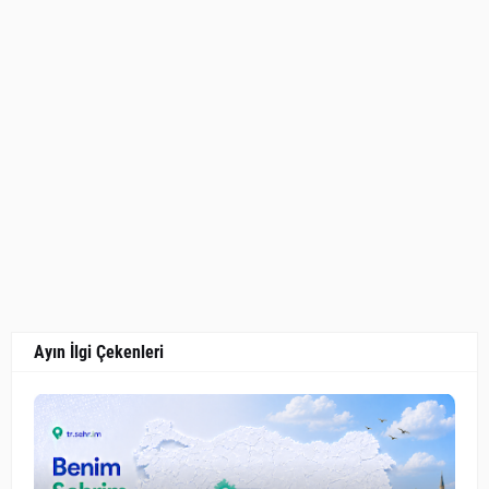
Ayın İlgi Çekenleri