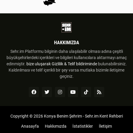
HAKKIMIZDA
Sehr.im Platformu bilginin daha ulaşılabilir olması adına çeşitli
büyükşehirlerdeki içerikleri ve bilgileri kullanıcılara aktarmayı amaç
edinmiştir.
bize uluşarak
Gizlilik & Telif bildiriminde
bulunabilirsiniz.
Kaldırılması ve telif içerikli bir şey varsa mutlaka bizimle iletişime
geçiniz.
Copyright ©
2026
Konya Benim Şehrim - Sehr.im Kent Rehberi
Anasayfa
Hakkımızda
İstatistikler
İletişim