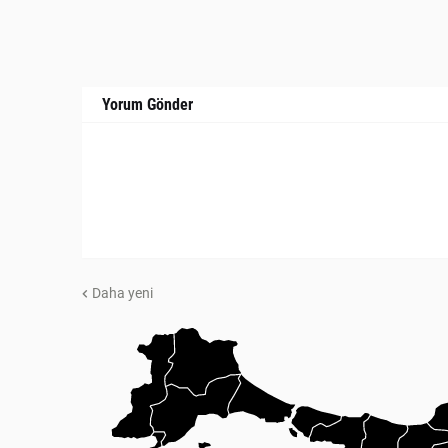
Yorum Gönder
Daha yeni