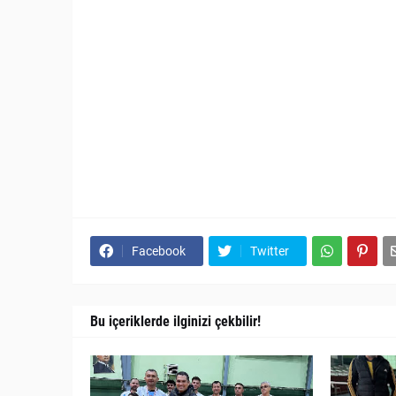
Facebook
Twitter
Bu içeriklerde ilginizi çekbilir!